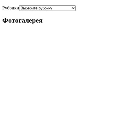
Рубрики
Фотогалерея