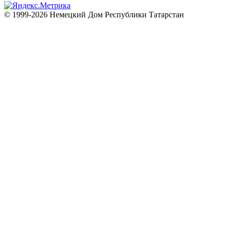
© 1999-2026 Немецкий Дом Республики Татарстан