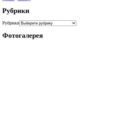
Рубрики
Рубрики
Фотогалерея