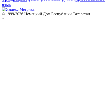
язык
© 1999-2026 Немецкий Дом Республики Татарстан