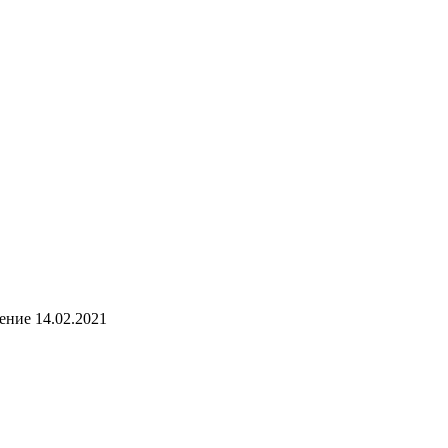
ение 14.02.2021