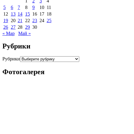
1
2
3
4
5
6
7
8
9
10
11
12
13
14
15
16
17
18
19
20
21
22
23
24
25
26
27
28
29
30
« Мар
Май »
Рубрики
Рубрики
Фотогалерея