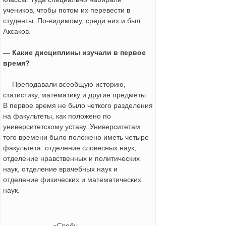
учеников, чтобы потом их перевести в
студенты. По-видимому, среди них и был
Аксаков.
— Какие дисциплины изучали в первое
время?
— Преподавали всеобщую историю,
статистику, математику и другие предметы.
В первое время не было четкого разделения
на факультеты, как положено по
университетскому уставу. Университетам
того времени было положено иметь четыре
факультета: отделение словесных наук,
отделение нравственных и политических
наук, отделение врачебных наук и
отделение физических и математических
наук.
«Среди