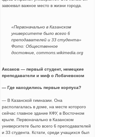
завоевал важное место в жизни города.
«Первоначально в Казанском
университете было всего 6
преподавателей и 33 студента»
Фото: Общественное
достояние, commons.wikimedia.org
Аксаков — первый студент, немецкие
преподаватели и миф о Лобачевском
— Где находились первые корпуса?
— В Казанской гимназии. Она
располагалась в доме, на месте которого
сейчас главное здание КФУ, в Восточном
крыле. Первоначально в Казанском
университете было всего 6 преподавателей
и 33 студента. Кстати, среди учащихся был