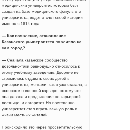
медицинский университет, который был
создан на базе медицинского факультета
университета, ведет отсчет своей истории
именно с 1814 года.
— Как появление, становление
Казанского университета повлияло на
сам город?
— Сначала казанское сообщество
довольно-таки равнодушно относилось к
этому учебному заведению. Дворяне не
стремились отдавать своих детей в
университеты, мечтали, как я уже сказала, в
основном о военной карьере, потому что
она давала и продвижение по карьерной
лестнице, и авторитет. Но постепенно
университет стал играть важную роль в
жизни местных жителей.
Происходило это через просветительскую